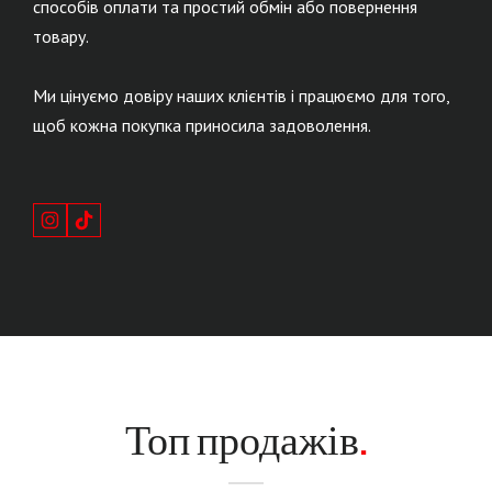
способів оплати та простий обмін або повернення
товару.
Ми цінуємо довіру наших клієнтів і працюємо для того,
щоб кожна покупка приносила задоволення.
Топ продажів
.