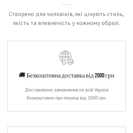
Створено для чоловіків, які цінують стиль,
якість та впевненість у кожному образі.
🚚
Безкоштовна доставка від 2000 грн
Доставляємо замовлення по всій Україні
безкоштовно при покупці від 2000 грн.