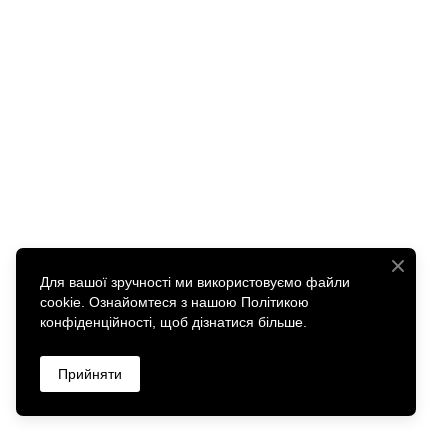
Для вашої зручності ми використовуємо файли
cookie. Ознайомтеся з нашою Політикою
конфіденційності, щоб дізнатися більше.
Прийняти