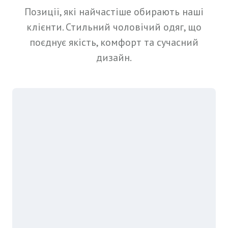
Позиції, які найчастіше обирають наші
клієнти. Стильний чоловічий одяг, що
поєднує якість, комфорт та сучасний
дизайн.