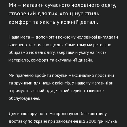
Ми — магазин сучасного чоловічого одягу,
створений для тих, хто цінує стиль,
комфорт та якість у кожній деталі.
Наша мета — допомогти кожному чоловікові виглядати
впевнено та стильно щодня. Саме тому ми ретельно
обираємо моделі одягу, звертаючи увагу на якість
матеріалів, комфорт та актуальний дизайн.
Ми прагнемо зробити покупки максимально простими
та зручними для наших клієнтів. У нашому магазині ви
отримуєте якісний одяг, чесний сервіс та швидке
обслуговування.
Для вашої зручності ми пропонуємо безкоштовну
доставку по Україні при замовленні від 2000 грн, кілька