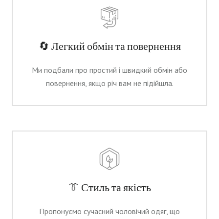
🔄 Легкий обмін та повернення
Ми подбали про простий і швидкий обмін або
повернення, якщо річ вам не підійшла.
👔 Стиль та якість
Пропонуємо сучасний чоловічий одяг, що