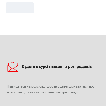
Будьте в курсі знижок та розпродажів
Підпишіться на розсилку, щоб першими дізнаватися про
нові колекції, знижки та спеціальні пропозиції.