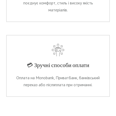
поєднує комфорт, стиль і високу якість
матеріалів.
💳 Зручні способи оплати
Оплата на Monobank, ПриватБанк, банківський
переказ або післяплата при отриманні.