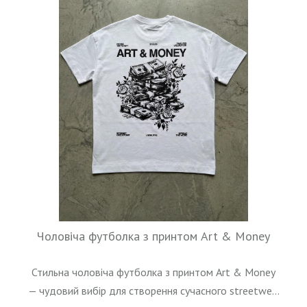
Чоловіча футболка з принтом Art & Money
Стильна чоловіча футболка з принтом Art & Money
— чудовий вибір для створення сучасного streetwe...