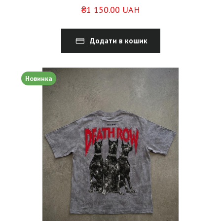
₴1 150.00 UAH
Додати в кошик
Новинка