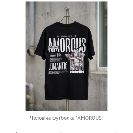
Чоловіча футболка "AMOROUS"