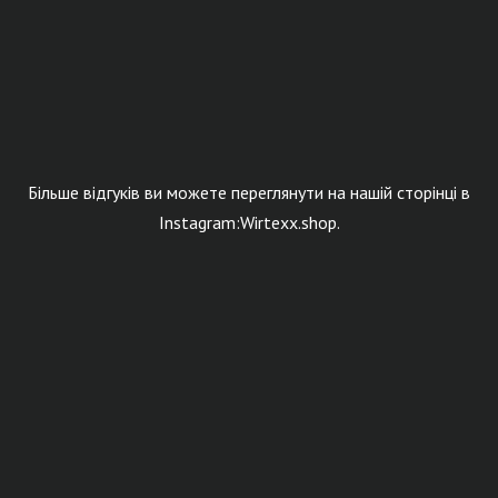
Більше відгуків ви можете переглянути на нашій сторінці в
Instagram:Wirtexx.shop.