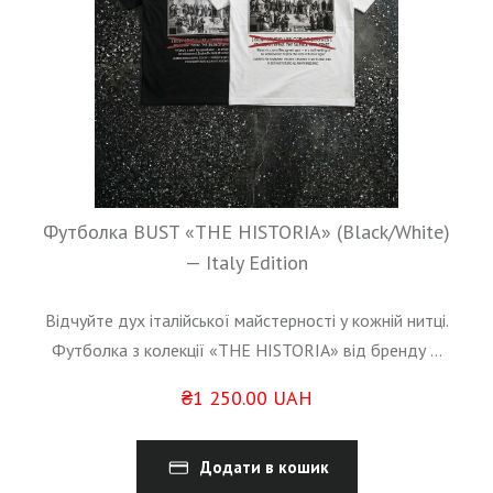
Футболка BUST «THE HISTORIA» (Black/White)
— Italy Edition
Відчуйте дух італійської майстерності у кожній нитці.
Футболка з колекції «THE HISTORIA» від бренду ...
₴1 250.00 UAH
Додати в кошик