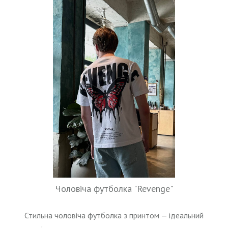
Чоловіча футболка "Revenge"
Стильна чоловіча футболка з принтом — ідеальний