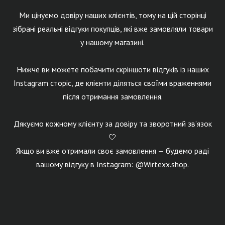
Ми цінуємо довіру наших клієнтів, тому на цій сторінці
зібрані реальні відгуки покупців, які вже замовляли товари
у нашому магазині.
Нижче ви можете побачити скріншоти відгуків із наших
Instagram сторіс, де клієнти діляться своїми враженнями
після отримання замовлення.
Дякуємо кожному клієнту за довіру та зворотний зв’язок
🤍
Якщо ви вже отримали своє замовлення — будемо раді
вашому відгуку в Instagram: @Wirtexx.shop.