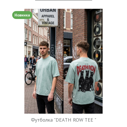
Новинка
Футболка "DEATH ROW TEE "