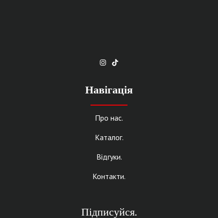
Навігація
Про нас.
Каталог.
Відгуки.
Контакти.
Підписуйся.