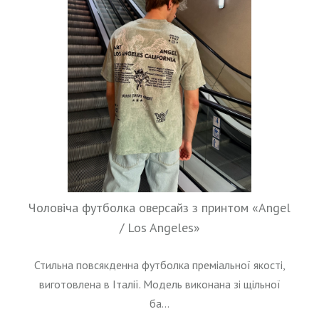
Чоловіча футболка оверсайз з принтом «Angel
/ Los Angeles»
Стильна повсякденна футболка преміальної якості,
виготовлена в Італії. Модель виконана зі щільної
ба...