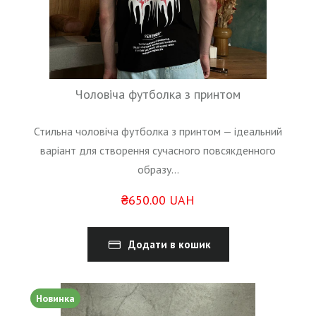
Чоловіча футболка з принтом
Стильна чоловіча футболка з принтом — ідеальний
варіант для створення сучасного повсякденного
образу...
₴650.00 UAH
Додати в кошик
Новинка